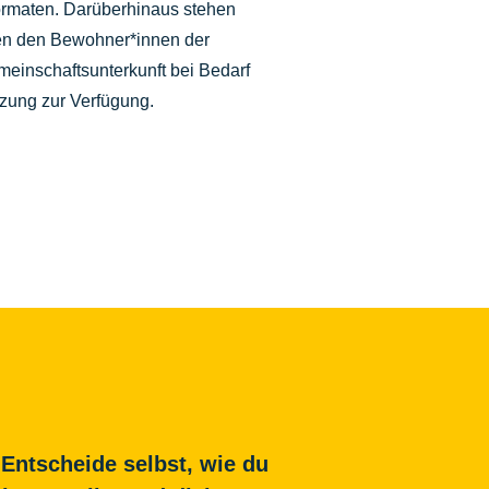
rmaten. Darüberhinaus stehen
en den Bewohner*innen der
einschaftsunterkunft bei Bedarf
utzung zur Verfügung.
 Entscheide selbst, wie du