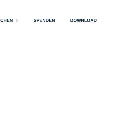
ACHEN
SPENDEN
DOWNLOAD
EN