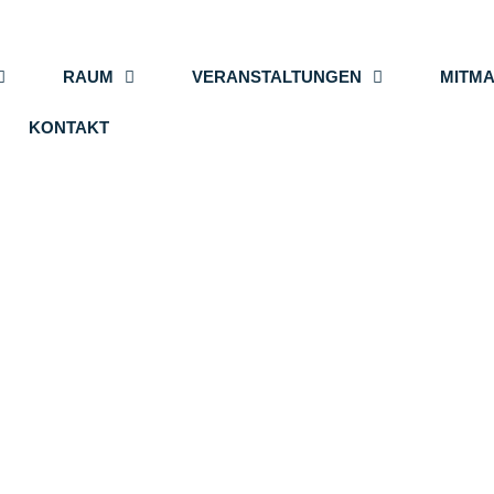
RAUM
VERANSTALTUNGEN
MITM
KONTAKT
ILLKOMM