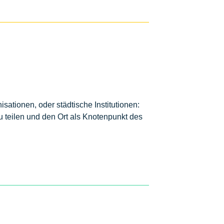
ationen, oder städtische Institutionen:
u teilen und den Ort als Knotenpunkt des