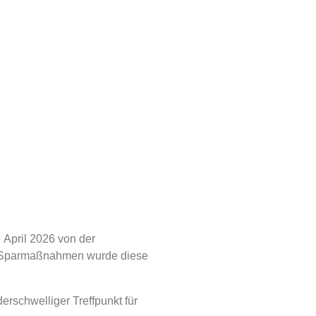
 April 2026 von der
ten Sparmaßnahmen wurde diese
erschwelliger Treffpunkt für