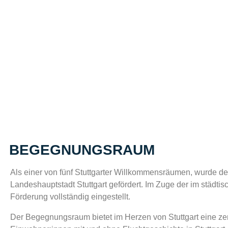
BEGEGNUNGSRAUM
Als einer von fünf Stuttgarter Willkommensräumen, wurde d
Landeshauptstadt Stuttgart gefördert. Im Zuge der im städ
Förderung vollständig eingestellt.
Der Begegnungsraum bietet im Herzen von Stuttgart eine zentr