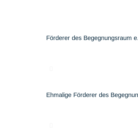
Förderer des Begegnungsraum e.
Ehmalige Förderer des Begegnun