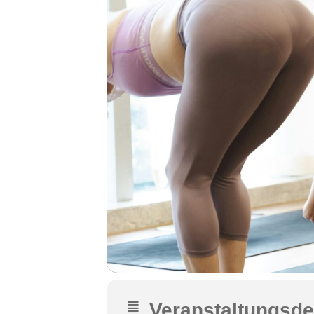
Veranstaltungsde