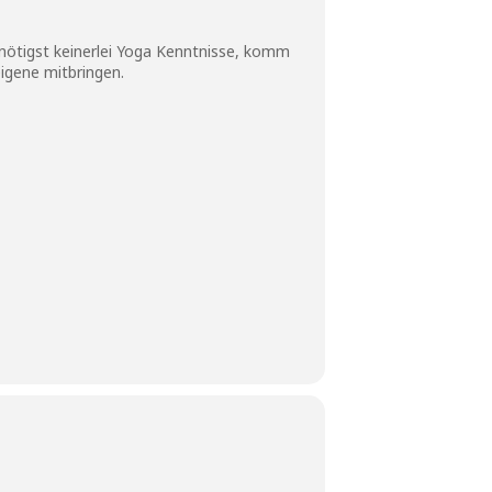
nötigst keinerlei Yoga Kenntnisse, komm
igene mitbringen.